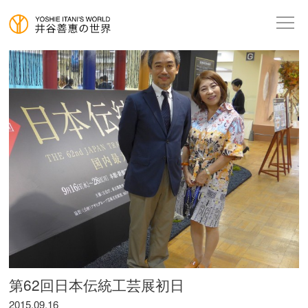
第62回日本伝統工芸展初日
2015.09.16