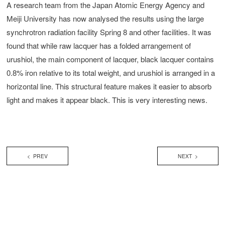
A research team from the Japan Atomic Energy Agency and
Meiji University has now analysed the results using the large
synchrotron radiation facility Spring 8 and other facilities. It was
found that while raw lacquer has a folded arrangement of
urushiol, the main component of lacquer, black lacquer contains
0.8% iron relative to its total weight, and urushiol is arranged in a
horizontal line. This structural feature makes it easier to absorb
light and makes it appear black. This is very interesting news.
< PREV
NEXT >