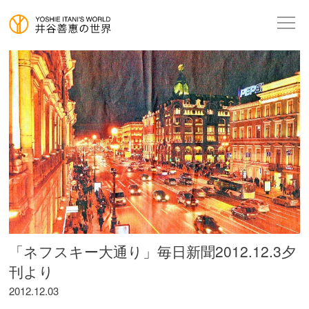
「ネフスキー大通り」毎日新聞2012.12.3夕
刊より
2012.12.03