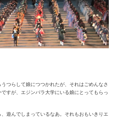
らうつらして娘につつかれたが、それはごめんなさ
かですが、エジンバラ大学にいる娘にとってもらっ
ら、遊んでしまっているなあ。それもおもいきりエ