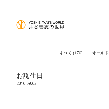
すべて (170)
オールドノ
お誕生日
2010.09.02