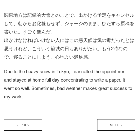
関東地方は記録的大雪とのことで、出かける予定をキャンセル
して、朝からお化粧もせず、ジャージのまま、ひたすら原稿を
書いた。すごく進んだ。
出かけなければいけない人にはこの悪天候は気の毒だったとは
思うけれど、こういう籠城の日もありがたい。もう2時なの
で、寝ることにしよう。心地よい満足感。
Due to the heavy snow in Tokyo, I cancelled the appointment
and stayed at home full day concentrating to write a paper. It
went so well. Sometimes, bad weather makes great success to
my work.
< PREV
NEXT >