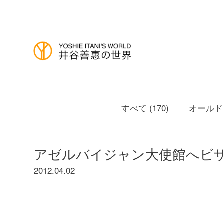
すべて (170)
オールドノ
アゼルバイジャン大使館へビ
2012.04.02