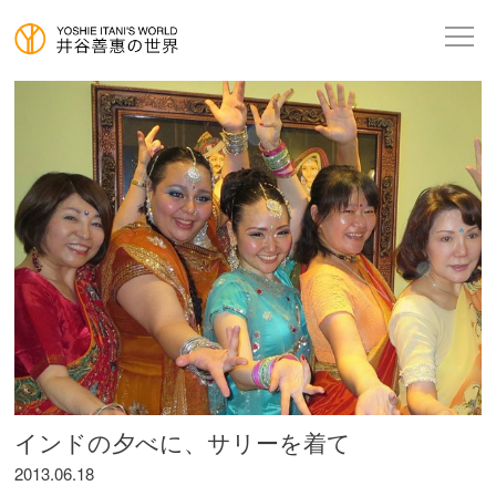
インドの夕べに、サリーを着て
2013.06.18