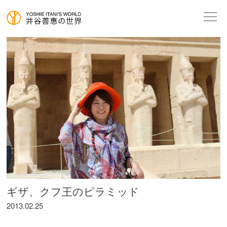
ギザ、クフ王のピラミッド
2013.02.25