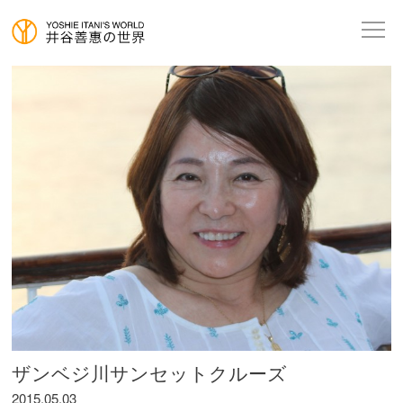
ザンベジ川サンセットクルーズ
2015.05.03