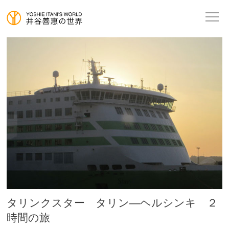
タリンクスター タリン―ヘルシンキ ２
時間の旅