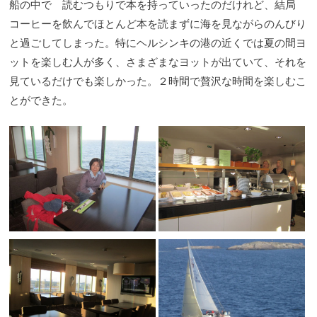
船の中で 読むつもりで本を持っていったのだけれど、結局
コーヒーを飲んでほとんど本を読まずに海を見ながらのんびり
と過ごしてしまった。特にヘルシンキの港の近くでは夏の間ヨ
ットを楽しむ人が多く、さまざまなヨットが出ていて、それを
見ているだけでも楽しかった。２時間で贅沢な時間を楽しむこ
とができた。