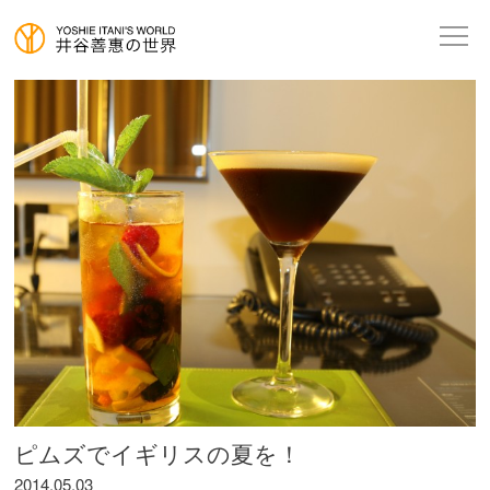
ピムズでイギリスの夏を！
2014.05.03