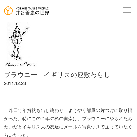
ブラウニー イギリスの座敷わらし
2011.12.28
一昨日で年賀状も出し終わり、ようやく部屋の片づけに取り掛
かった。特にこの半年の私の書斎は、ブラウニーにやられたみ
たいだとイギリス人の友達にメールを写真つきで送っていたぐ
らいだった。