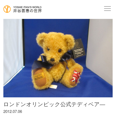
ロンドンオリンピック公式テディベア―
2012.07.06