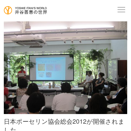
日本ポーセリン協会総会2012が開催されま
した