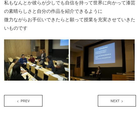
私もなんとか彼らが少しでも自信を持って世界に向かって漆芸
の素晴らしさと自分の作品を紹介できるように
微力ながらお手伝いできたらと願って授業を充実させていきた
いものです
< PREV
NEXT >