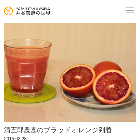
清五郎農園のブラッドオレンジ到着
2015.02.28