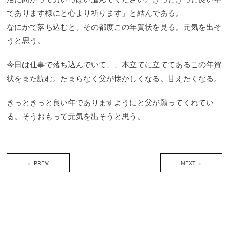
であります様にと心より祈ります」と結んである。
なにかで落ち込むと、その都度この年賀状を見る。元気を出そ
うと思う。
今日は仕事で落ち込んでいて、、本立てに立ててあるこの年賀
状をまた読む。たまらなく父が懐かしくなる。甘えたくなる。
きっときっと良い年でありますようにと父が願ってくれてい
る。そうおもって元気を出そうと思う。
< PREV
NEXT >