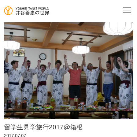
留学生見学旅行2017@箱根
2017.07.07