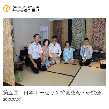
第五回 日本ポーセリン協会総会・研究会
2013.07.07