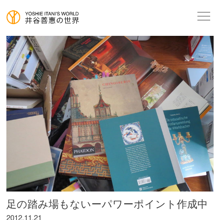
足の踏み場もないーパワーポイント作成中
2012.11.21