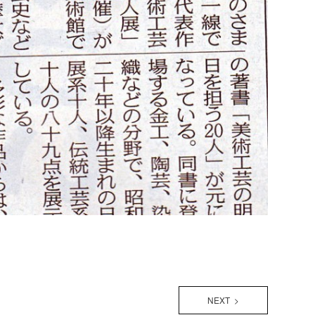
NEXT >