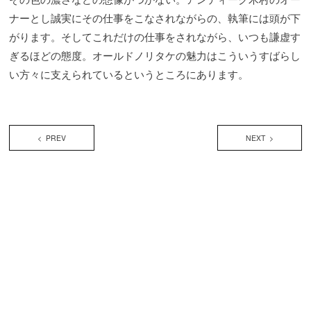
ナーとし誠実にその仕事をこなされながらの、執筆には頭が下
がります。そしてこれだけの仕事をされながら、いつも謙虚す
ぎるほどの態度。オールドノリタケの魅力はこういうすばらし
い方々に支えられているというところにあります。
< PREV
NEXT >