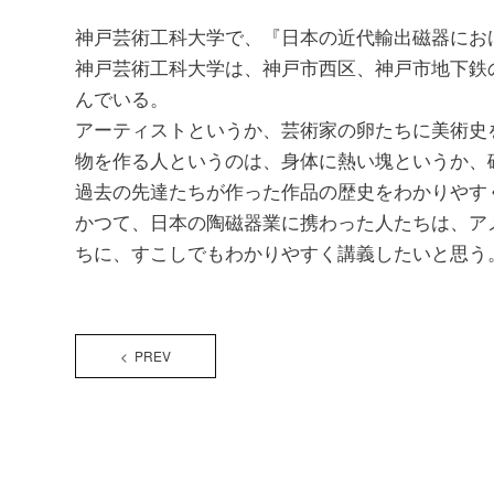
神戸芸術工科大学で、『日本の近代輸出磁器にお
神戸芸術工科大学は、神戸市西区、神戸市地下鉄
んでいる。
アーティストというか、芸術家の卵たちに美術史
物を作る人というのは、身体に熱い塊というか、
過去の先達たちが作った作品の歴史をわかりやす
かつて、日本の陶磁器業に携わった人たちは、ア
ちに、すこしでもわかりやすく講義したいと思う
< PREV