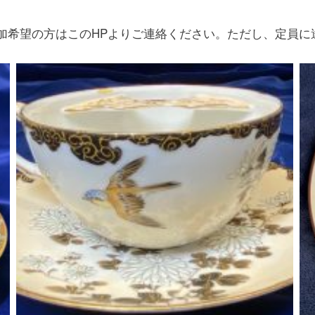
加希望の方はこのHPよりご連絡ください。ただし、定員に