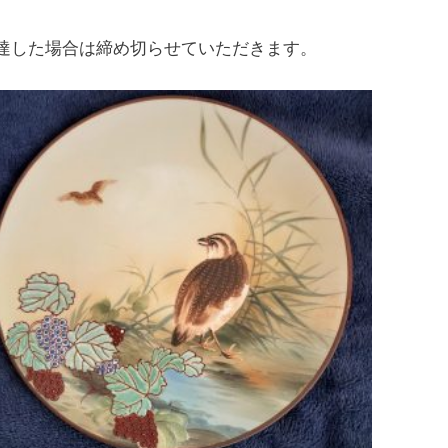
達した場合は締め切らせていただきます。