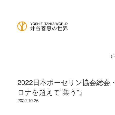
す
2022日本ポーセリン協会総会
ロナを超えて“集う”』
2022.10.26