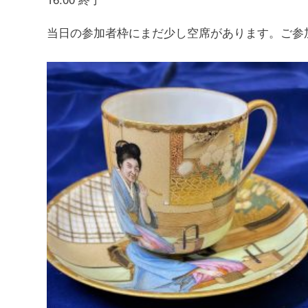
当日の参加者枠にまだ少し空席があります。ご参