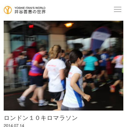
ロンドン１０キロマラソン
2014.07.14